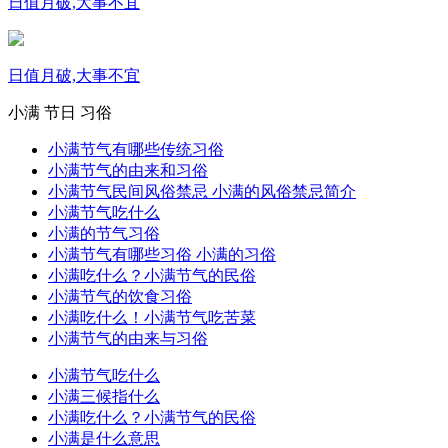
日值月破,大事不宜
日值月破,大事不宜
小满
节日
习俗
小满节气有哪些传统习俗
小满节气的由来和习俗
小满节气民间风俗禁忌 小满的风俗禁忌简介
小满节气吃什么
小满的节气习俗
小满节气有哪些习俗 小满的习俗
小满吃什么？小满节气的民俗
小满节气的饮食习俗
小满吃什么！小满节气吃苦菜
小满节气的由来与习俗
小满节气吃什么
小满三候指什么
小满吃什么？小满节气的民俗
小满是什么意思