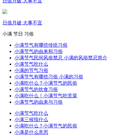
日值月破,大事不宜
日值月破,大事不宜
小满
节日
习俗
小满节气有哪些传统习俗
小满节气的由来和习俗
小满节气民间风俗禁忌 小满的风俗禁忌简介
小满节气吃什么
小满的节气习俗
小满节气有哪些习俗 小满的习俗
小满吃什么？小满节气的民俗
小满节气的饮食习俗
小满吃什么！小满节气吃苦菜
小满节气的由来与习俗
小满节气吃什么
小满三候指什么
小满吃什么？小满节气的民俗
小满是什么意思